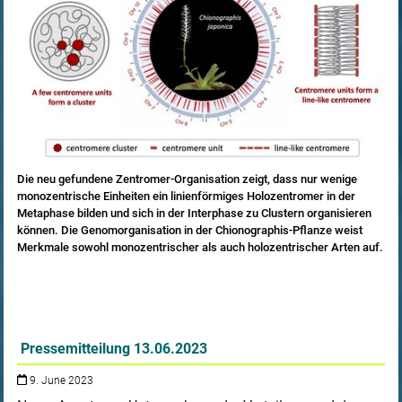
Die neu gefundene Zentromer-Organisation zeigt, dass nur wenige
monozentrische Einheiten ein linienförmiges Holozentromer in der
Metaphase bilden und sich in der Interphase zu Clustern organisieren
können. Die Genomorganisation in der Chionographis-Pflanze weist
Merkmale sowohl monozentrischer als auch holozentrischer Arten auf.
Pressemitteilung 13.06.2023
9. June 2023