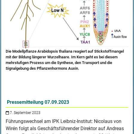
Die Modellpflanze Arabidopsis thaliana reagiert auf Stickstoffmangel
mit der Bildung längerer Wurzelhaare. Im Kern geht es bei diesem
mehrstufigen Prozess um die Synthese, den Transport und die
Signalgebung des Pflanzenhormons Auxin.
Pressemitteilung 07.09.2023
7. September 2023
Führungswechsel am IPK Leibniz-Institut: Nicolaus von
Wirén folgt als Geschäftsführender Direktor auf Andreas