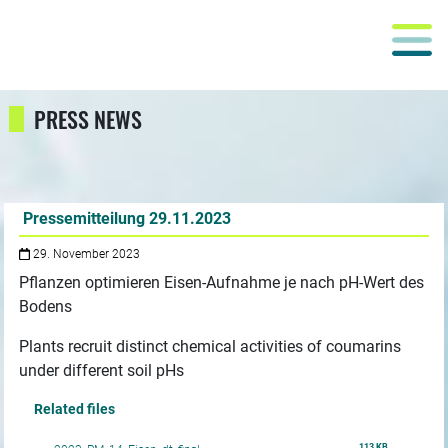
PRESS NEWS
Pressemitteilung 29.11.2023
29. November 2023
Pflanzen optimieren Eisen-Aufnahme je nach pH-Wert des
Bodens
Plants recruit distinct chemical activities of coumarins
under different soil pHs
Related files
113 KB