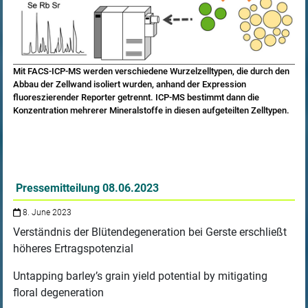
Mit FACS-ICP-MS werden verschiedene Wurzelzelltypen, die durch den
Abbau der Zellwand isoliert wurden, anhand der Expression
fluoreszierender Reporter getrennt. ICP-MS bestimmt dann die
Konzentration mehrerer Mineralstoffe in diesen aufgeteilten Zelltypen.
Pressemitteilung 08.06.2023
8. June 2023
Verständnis der Blütendegeneration bei Gerste erschließt
höheres Ertragspotenzial
Untapping barley’s grain yield potential by mitigating
floral degeneration