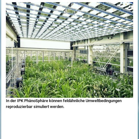
In der IPK PhänoSphäre können feldähnliche Umweltbedingungen
reproduzierbar simuliert werden.