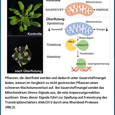
Pflanzen, die überflutet werden und dadurch unter Sauerstoffmangel
leiden, weisen im Vergleich zu nicht gestressten Pflanzen einen
schweren Wachstumsverlust auf. Bei Sauerstoffmangel sendet das
Mitochondrium Stress-Signale aus, die eine Anpassungsreaktion
auslösen. Eines dieser Signale führt zur Spaltung und Freisetzung des
Transkriptionsfaktors ANAC013 durch eine Rhomboid-Protease
(RBL2).