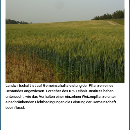
Landwirtschaft ist auf Gemeinschaftsleistung der Pflanzen eines
Bestandes angewiesen. Forscher des IPK Leibniz-Instituts haben
untersucht, wie das Verhalten einer einzelnen Weizenpflanze unter
einschränkenden Lichtbedingungen die Leistung der Gemeinschaft
beeinflusst.