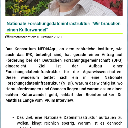
Nationale Forschungsdateninfrastruktur: "Wir brauchen
einen Kulturwandel"
veröffentlicht am 8. Oktober 2020
Das Konsortium NFDI4Agri, an dem zahlreiche Institute, wie
auch das IPK, beteiligt sind, hat gerade einen Antrag auf
Förderung bei der Deutschen Forschungsgemeinschaft (DFG)
eingereicht. Ziel ist der Aufbau einer
Forschungsdateninfrastruktur für die Agrarwissenschaften.
Diese wiederum bettet sich ein in eine Nationale
Forschungsdateninfrastruktur (NFDI). Warum das wichtig ist, wo
Herausforderungen und Chancen liegen und warum es um einen
echten Kulturwandel geht, erklärt der Bioinformatiker Dr.
Matthias Lange vom IPK im Interview.
Das Ziel, eine Nationale Dateninfrastruktur aufbauen zu
wollen, klingt reichlich sperrig. Warum ist es dennoch