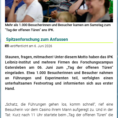
Mehr als 1.000 Besucherinnen und Besucher kamen am Samstag zum
"Tag der offenen Türen" ans IPK.
Spitzenforschung zum Anfassen
veröffentlicht am 6. Juni 2026
Staunen, fragen, mitmachen! Unter diesem Motto haben das IPK
Leibniz-Institut und mehrere Firmen des Forschungscampus
Gatersleben am 06. Juni zum „Tag der offenen Türen“
eingeladen. Etwa 1.000 Besucherinnen und Besucher nahmen
an Führungen und Experimenten teil, verfolgten einen
unterhaltsamen Festvortrag und informierten sich aus erster
Hand.
„Schatz, die Führungen gehen los, komm schnell“, rief eine
Besucherin vor dem Casino ihrem Mann aufgeregt zu. Und in der
Tat: Kurz nach 11 Uhr startete beim „Tag der offenen Türen“ die