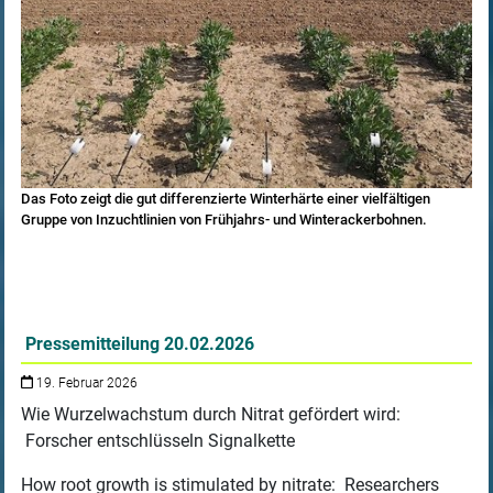
Das Foto zeigt die gut differenzierte Winterhärte einer vielfältigen
Gruppe von Inzuchtlinien von Frühjahrs- und Winterackerbohnen.
Pressemitteilung 20.02.2026
19. Februar 2026
Wie Wurzelwachstum durch Nitrat gefördert wird:
Forscher entschlüsseln Signalkette
How root growth is stimulated by nitrate: Researchers