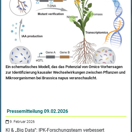
Ein schematisches Modell, das das Potenzial von Omics-Vorhersagen
zur Identifizierung kausaler Wechselwirkungen zwischen Pflanzen und
Mikroorganismen bei Brassica napus veranschaulicht.
Pressemitteilung 09.02.2026
9. Februar 2026
KI & „Big Data“: IPK-Forschungsteam verbessert