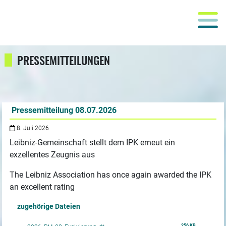
PRESSEMITTEILUNGEN
Pressemitteilung 08.07.2026
8. Juli 2026
Leibniz-Gemeinschaft stellt dem IPK erneut ein
exzellentes Zeugnis aus
The Leibniz Association has once again awarded the IPK
an excellent rating
zugehörige Dateien
256 KB