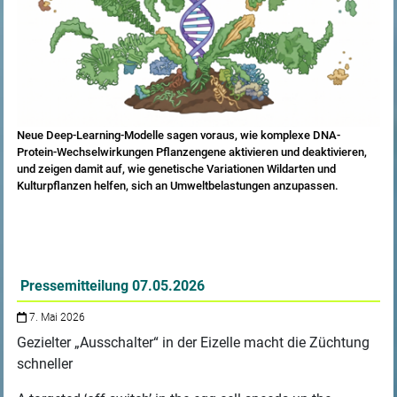
Neue Deep-Learning-Modelle sagen voraus, wie komplexe DNA-
Protein-Wechselwirkungen Pflanzengene aktivieren und deaktivieren,
und zeigen damit auf, wie genetische Variationen Wildarten und
Kulturpflanzen helfen, sich an Umweltbelastungen anzupassen.
Pressemitteilung 07.05.2026
7. Mai 2026
Gezielter „Ausschalter“ in der Eizelle macht die Züchtung
schneller