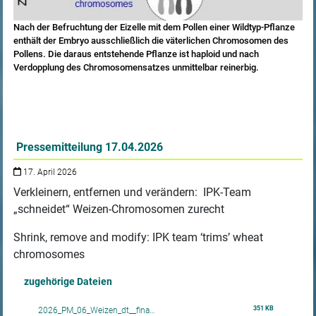
Nach der Befruchtung der Eizelle mit dem Pollen einer Wildtyp-Pflanze
enthält der Embryo ausschließlich die väterlichen Chromosomen des
Pollens. Die daraus entstehende Pflanze ist haploid und nach
Verdopplung des Chromosomensatzes unmittelbar reinerbig.
Pressemitteilung 17.04.2026
17. April 2026
Verkleinern, entfernen und verändern: IPK-Team
„schneidet“ Weizen-Chromosomen zurecht
Shrink, remove and modify: IPK team ‘trims’ wheat
chromosomes
zugehörige Dateien
351 KB
2026_PM_06_Weizen_dt__fina…