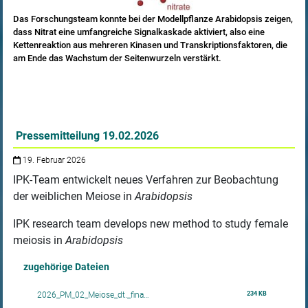
Das Forschungsteam konnte bei der Modellpflanze Arabidopsis zeigen,
dass Nitrat eine umfangreiche Signalkaskade aktiviert, also eine
Kettenreaktion aus mehreren Kinasen und Transkriptionsfaktoren, die
am Ende das Wachstum der Seitenwurzeln verstärkt.
Pressemitteilung 19.02.2026
19. Februar 2026
IPK-Team entwickelt neues Verfahren zur Beobachtung
der weiblichen Meiose in
Arabidopsis
IPK research team develops new method to study female
meiosis in
Arabidopsis
zugehörige Dateien
234 KB
2026_PM_02_Meiose_dt._fina…