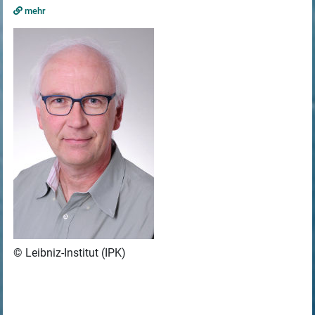
mehr
© Leibniz-Institut (IPK)