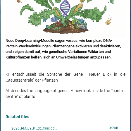
Neue Deep-Learning-Modelle sagen voraus, wie komplexe DNA-
Protein-Wechselwirkungen Pflanzengene aktivieren und deaktivieren,
und zeigen damit auf, wie genetische Variationen Wildarten und
Kulturpflanzen helfen, sich an Umweltbelastungen anzupassen.
KI entschlüsselt die Sprache der Gene: Neuer Blick in die
„Steuerzentrale“ der Pflanzen
AI decodes the language of genes: A new look inside the “control
centre” of plants
Related files
2026_PM_09_KI_dt._final.pd…
347 KB