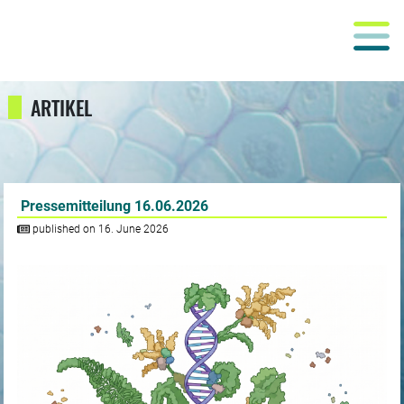
ARTIKEL
Pressemitteilung 16.06.2026
published on 16. June 2026