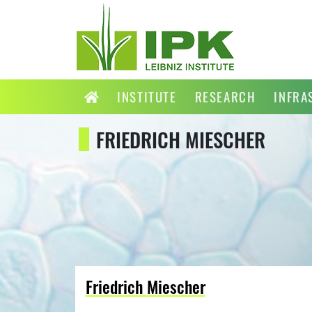
INSTITUTE
RESEARCH
INFRA
FRIEDRICH MIESCHER
Friedrich Miescher