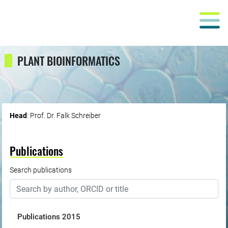
PLANT BIOINFORMATICS
Head
: Prof. Dr. Falk Schreiber
Publications
Search publications
Publications
2015