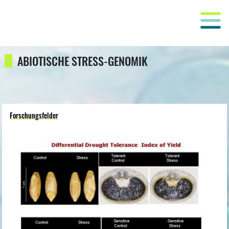
ABIOTISCHE STRESS-GENOMIK
Forschungsfelder