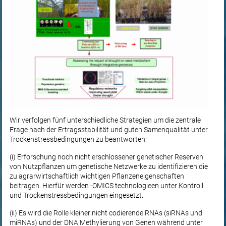
Wir verfolgen fünf unterschiedliche Strategien um die zentrale
Frage nach der Ertragsstabilität und guten Samenqualität unter
Trockenstressbedingungen zu beantworten:
(i) Erforschung noch nicht erschlossener genetischer Reserven
von Nutzpflanzen um genetische Netzwerke zu identifizieren die
zu agrarwirtschaftlich wichtigen Pflanzeneigenschaften
beitragen. Hierfür werden -OMICS technologieen unter Kontroll
und Trockenstressbedingungen eingesetzt.
(ii) Es wird die Rolle kleiner nicht codierende RNAs (siRNAs und
miRNAs) und der DNA Methylierung von Genen während unter