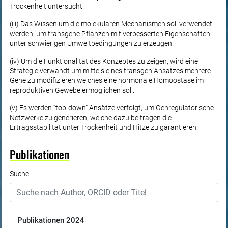
Trockenheit untersucht.
(iii) Das Wissen um die molekularen Mechanismen soll verwendet
werden, um transgene Pflanzen mit verbesserten Eigenschaften
unter schwierigen Umweltbedingungen zu erzeugen.
(iv) Um die Funktionalität des Konzeptes zu zeigen, wird eine
Strategie verwandt um mittels eines transgen Ansatzes mehrere
Gene zu modifizieren welches eine hormonale Homöostase im
reproduktiven Gewebe ermöglichen soll.
(v) Es werden “top-down” Ansätze verfolgt, um Genregulatorische
Netzwerke zu generieren, welche dazu beitragen die
Ertragsstabilität unter Trockenheit und Hitze zu garantieren.
Publikationen
Suche
Publikationen
2024