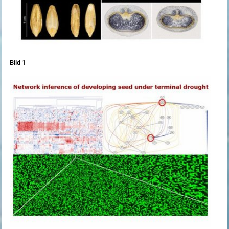
Bild 1