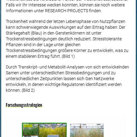
Falls wir Ihr Interesse wecken konnten, können sie noch weitere
Informationen unter RESEARCH PROJECTS finden.
Trockenheit während der letzen Lebensphase von Nutzpflanzen
kann schwerwiegende Auswirkungen auf den Ertrag haben: Der
Stärkegehalt (Blau) in den Gerstenkörnern ist unter
Trockenstressbedingungen deutlich reduziert. Stresstolerante
Pflanzen sind in der Lage unter gleichen
Trockenstressbedingungen größere Körner zu entwickeln, was zu
einem stabileren Ertrag führt. (Bild 1)
Durch Transkript- und Metabolit-Analysen von sich entwickelnden
Samen unter unterschiedlichen Stressbedingungen und zu
unterschiedlichen Zeitpunkten lassen sich Gen Netzwerke
entwickeln, in denen wichtige Regulatoren identifiziert werden
können. (Bild 2)
Forschungsstrategien