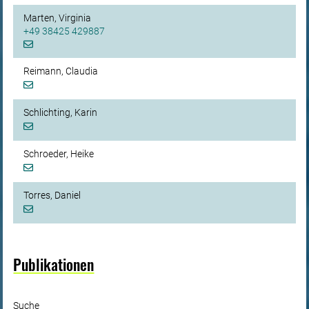
Marten, Virginia
+49 38425 429887
Reimann, Claudia
Schlichting, Karin
Schroeder, Heike
Torres, Daniel
Publikationen
Suche