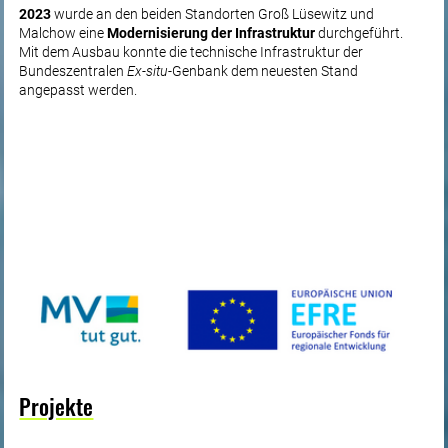
2023
wurde an den beiden Standorten Groß Lüsewitz und
Malchow eine
Modernisierung der Infrastruktur
durchgeführt.
Mit dem Ausbau konnte die technische Infrastruktur der
Bundeszentralen
Ex-situ-
Genbank dem neuesten Stand
angepasst werden.
Projekte