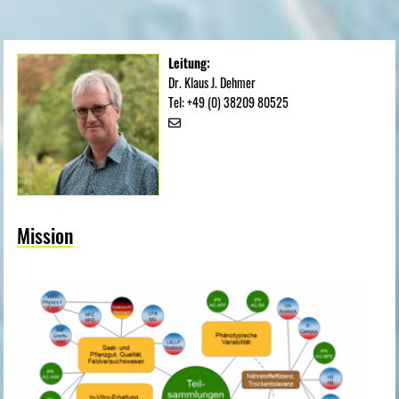
Leitung:
Dr. Klaus J. Dehmer
Tel: +49 (0) 38209 80525
Mission