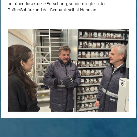
nur über die aktuelle Forschung, sondern legte in der
PhänoSphäre und der Genbank selbst Hand an.