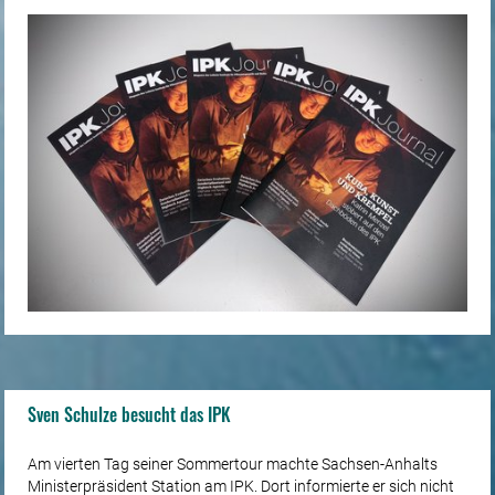
Murukarthick Jayakodi nachgefragt.…
Sven Schulze besucht das IPK
Am vierten Tag seiner Sommertour machte Sachsen-Anhalts
Ministerpräsident Station am IPK. Dort informierte er sich nicht