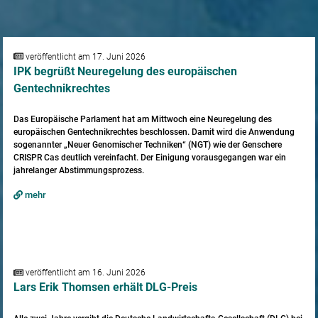
veröffentlicht am 17. Juni 2026
IPK begrüßt Neuregelung des europäischen
Gentechnikrechtes
Das Europäische Parlament hat am Mittwoch eine Neuregelung des
europäischen Gentechnikrechtes beschlossen. Damit wird die Anwendung
sogenannter „Neuer Genomischer Techniken“ (NGT) wie der Genschere
CRISPR Cas deutlich vereinfacht. Der Einigung vorausgegangen war ein
jahrelanger Abstimmungsprozess.
mehr
veröffentlicht am 16. Juni 2026
Lars Erik Thomsen erhält DLG-Preis