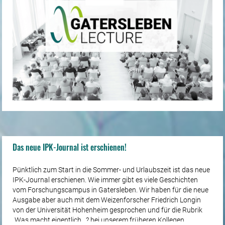
Das neue IPK-Journal ist erschienen!
Pünktlich zum Start in die Sommer- und Urlaubszeit ist das neue
IPK-Journal erschienen. Wie immer gibt es viele Geschichten
vom Forschungscampus in Gatersleben. Wir haben für die neue
Ausgabe aber auch mit dem Weizenforscher Friedrich Longin
von der Universität Hohenheim gesprochen und für die Rubrik
„Was macht eigentlich…? bei unserem früheren Kollegen