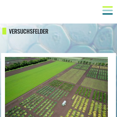
VERSUCHSFELDER