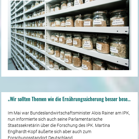
„Wir sollten Themen wie die Ernährungssicherung besser besetzen“
Im Mai war Bundeslandwirtschaftsminister Alois Rainer am IPK,
nun informierte sich auch seine Parlamentarische
Staatssekretärin über die Forschung des IPK. Martina
Englhardt-Kopf äußerte sich aber auch zum
Forschungsstandort Deutschland.