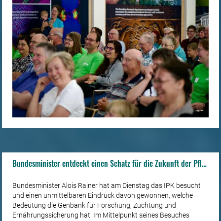
Bundesminister entdeckt einen Schatz für die Zukunft der Pflanzenzüchtung
Bundesminister Alois Rainer hat am Dienstag das IPK besucht
und einen unmittelbaren Eindruck davon gewonnen, welche
Bedeutung die Genbank für Forschung, Züchtung und
Ernährungssicherung hat. Im Mittelpunkt seines Besuches