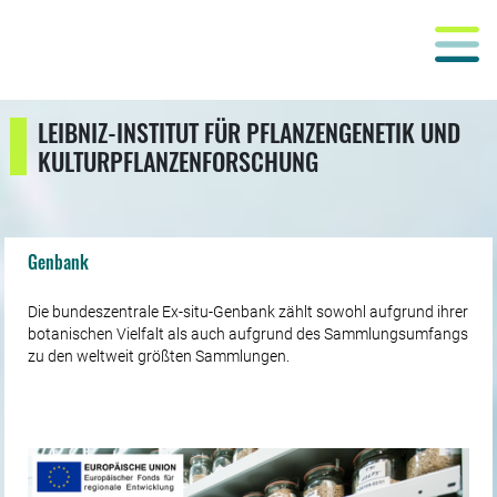
LEIBNIZ-INSTITUT FÜR PFLANZENGENETIK UND
KULTURPFLANZENFORSCHUNG
Genbank
Die bundeszentrale Ex-situ-Genbank zählt sowohl aufgrund ihrer
botanischen Vielfalt als auch aufgrund des Sammlungsumfangs
zu den weltweit größten Sammlungen.