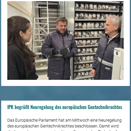
IPK begrüßt Neuregelung des europäischen Gentechnikrechtes
Das Europäische Parlament hat am Mittwoch eine Neuregelung
des europäischen Gentechnikrechtes beschlossen. Damit wird