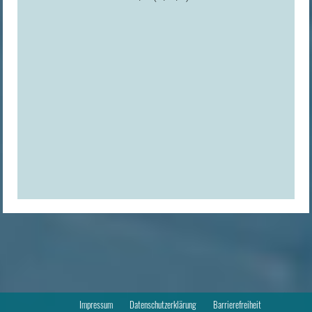
Impressum
Datenschutzerklärung
Barrierefreiheit