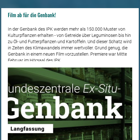
Film ab für die Genbank!
In der Genbank des IPK werden mehr als 150.000 Muster von
Kulturpflanzen erhalten - von Getreide über Leguminosen bis hin
zu Öl- und Futterpflanzen und Kartoffeln. Und dieser Schatz wird
in Zeiten des Klimawandels immer wertvoller. Grund genug, die
Genbank in einem neuen Film vorzustellen. Premiere war Mitte
Februar im Hörsaal des IPK.