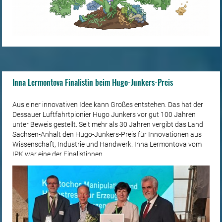
Inna Lermontova Finalistin beim Hugo-Junkers-Preis
Aus einer innovativen Idee kann Großes entstehen. Das hat der
Dessauer Luftfahrtpionier Hugo Junkers vor gut 100 Jahren
unter Beweis gestellt. Seit mehr als 30 Jahren vergibt das Land
Sachsen-Anhalt den Hugo-Junkers-Preis für Innovationen aus
Wissenschaft, Industrie und Handwerk. Inna Lermontova vom
IPK war eine der Finalistinnen.