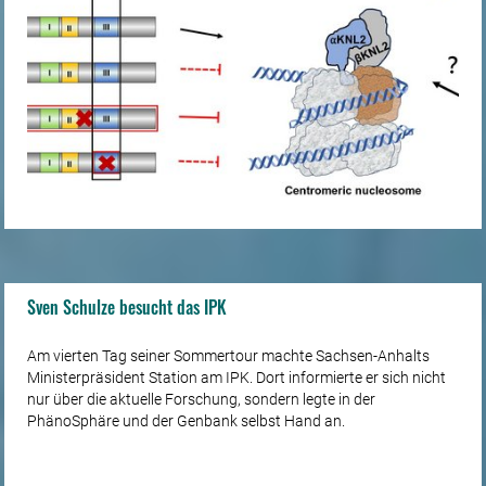
Sven Schulze besucht das IPK
Am vierten Tag seiner Sommertour machte Sachsen-Anhalts
Ministerpräsident Station am IPK. Dort informierte er sich nicht
nur über die aktuelle Forschung, sondern legte in der
PhänoSphäre und der Genbank selbst Hand an.