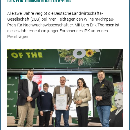
Lars Erik Thomsen erhält DLG-Preis
Alle zwei Jahre vergibt die Deutsche Landwirtschafts-
Gesellschaft (DLG) bei ihren Feldtagen den Wilhelm-Rimpau-
Preis für Nachwuchswissenschaftler. Mit Lars Erik Thomsen ist
dieses Jahr erneut ein junger Forscher des IPK unter den
Preisträgern.