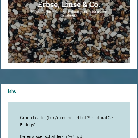
Jobs
Group Leader (f/m/d) in the field of ‘Structural Cell
Biology’
Datenwissenschaftler/in (w/m/d)