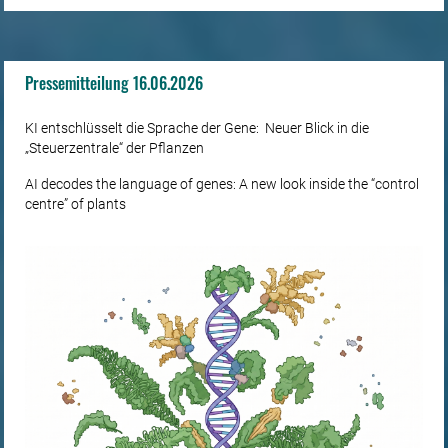
Pressemitteilung 16.06.2026
KI entschlüsselt die Sprache der Gene: Neuer Blick in die
„Steuerzentrale“ der Pflanzen
AI decodes the language of genes: A new look inside the “control
centre” of plants