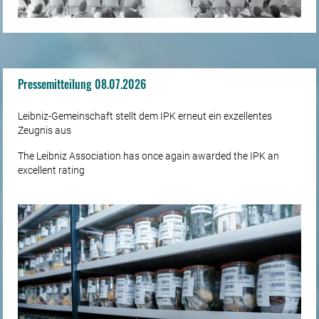
Pressemitteilung 08.07.2026
Leibniz-Gemeinschaft stellt dem IPK erneut ein exzellentes
Zeugnis aus
The Leibniz Association has once again awarded the IPK an
excellent rating