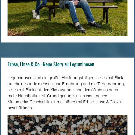
Erbse, Linse & Co.: Neue Story zu Leguminosen
Leguminosen sind ein großer Hoffnungsträger - sei es mit Blick
auf die gesunde menschliche Ernährung und die Tierernährung,
sei es mit Blick auf den Klimawandel und dem Wunsch nach
mehr Nachhaltigkeit. Grund genug, sich in einer neuen
Multimedia-Geschichte einmal näher mit Erbse, Linse & Co. zu
beschäftigen.