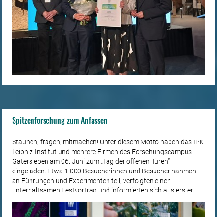
Spitzenforschung zum Anfassen
Staunen, fragen, mitmachen! Unter diesem Motto haben das IPK
Leibniz-Institut und mehrere Firmen des Forschungscampus
Gatersleben am 06. Juni zum „Tag der offenen Türen“
eingeladen. Etwa 1.000 Besucherinnen und Besucher nahmen
an Führungen und Experimenten teil, verfolgten einen
unterhaltsamen Festvortrag und informierten sich aus erster
Hand.