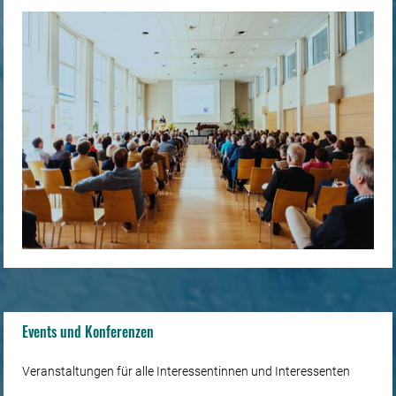
Events und Konferenzen
Veranstaltungen für alle Interessentinnen und Interessenten