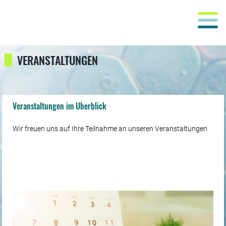
VERANSTALTUNGEN
Veranstaltungen im Überblick
Wir freuen uns auf Ihre Teilnahme an unseren Veranstaltungen