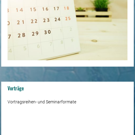
Vorträge
Vortragsreihen- und Seminarformate