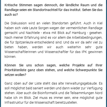
Kritische Stimmen sagen dennoch, der ländliche Raum und die
Randlage seien ein Standortnachteil für das Institut. Sehen Sie das
auch so?
Die Diskussion wird an vielen Standorten geführt. Auch in Kiel
haben sich viele Leute Sorgen wegen der vermeintlichen Randlage
gemacht und Nachteile - etwa mit Blick auf Hamburg - gesehen.
Nach meiner Erfahrung sind es vor allem die Arbeitsbedingungen,
die für Spitzenleute entscheidend sind. Und da wir da sehr viel zu
bieten haben, werden wir auch weiterhin sehr gute
Wissenschaftlerinnen und Wissenschaftler für das IPK gewinnen
können.
Können Sie uns schon sagen, welche Projekte auf Ihrer
Prioritätenliste ganz oben stehen, und welche Schwerpunkte Sie
setzen wollen?
Ganz oben auf der Liste steht das alte Verwaltungsgebäude. Es
soll möglichst bald saniert werden und dann wieder zur Verfügung
stehen. Aber auch die Bioinformatik und die Teilsammlungen Nord
habe ich im Blick. Ziel muss es immer sein, eine möglichst gute
Infrastruktur für die Wissenschaft bereitzustellen.