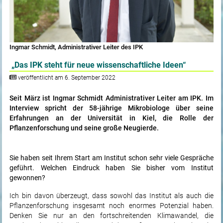
Ingmar Schmidt, Administrativer Leiter des IPK
„Das IPK steht für neue wissenschaftliche Ideen“
veröffentlicht am 6. September 2022
Seit März ist Ingmar Schmidt Administrativer Leiter am IPK. Im
Interview spricht der 58-jährige Mikrobiologe über seine
Erfahrungen an der Universität in Kiel, die Rolle der
Pflanzenforschung und seine große Neugierde.
Sie haben seit Ihrem Start am Institut schon sehr viele Gespräche
geführt. Welchen Eindruck haben Sie bisher vom Institut
gewonnen?
Ich bin davon überzeugt, dass sowohl das Institut als auch die
Pflanzenforschung insgesamt noch enormes Potenzial haben.
Denken Sie nur an den fortschreitenden Klimawandel, die