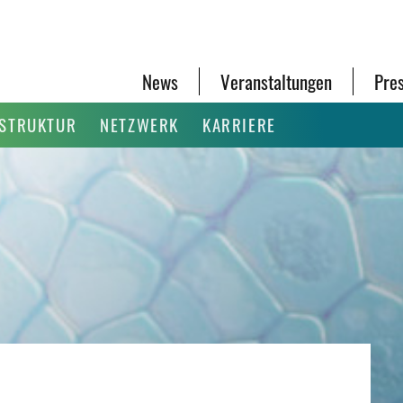
News
Veranstaltungen
Pre
ASTRUKTUR
NETZWERK
KARRIERE