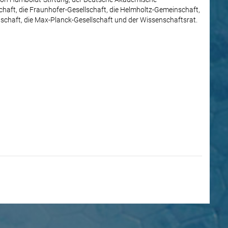
aft, die Fraunhofer-Gesellschaft, die Helmholtz-Gemeinschaft,
schaft, die Max-Planck-Gesellschaft und der Wissenschaftsrat.