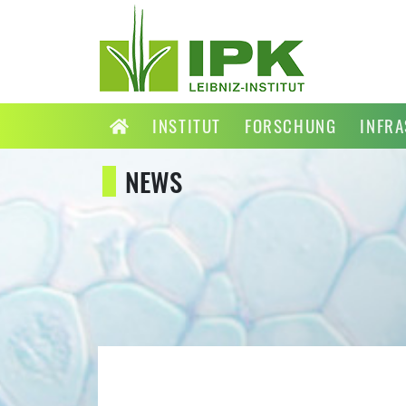
INSTITUT
FORSCHUNG
INFR
NEWS