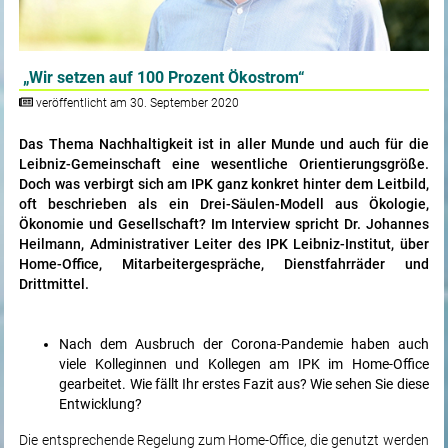
„Wir setzen auf 100 Prozent Ökostrom“
veröffentlicht am 30. September 2020
Das Thema Nachhaltigkeit ist in aller Munde und auch für die
Leibniz-Gemeinschaft eine wesentliche Orientierungsgröße.
Doch was verbirgt sich am IPK ganz konkret hinter dem Leitbild,
oft beschrieben als ein Drei-Säulen-Modell aus Ökologie,
Ökonomie und Gesellschaft? Im Interview spricht Dr. Johannes
Heilmann, Administrativer Leiter des IPK Leibniz-Institut, über
Home-Office, Mitarbeitergespräche, Dienstfahrräder und
Drittmittel.
Nach dem Ausbruch der Corona-Pandemie haben auch
viele Kolleginnen und Kollegen am IPK im Home-Office
gearbeitet. Wie fällt Ihr erstes Fazit aus? Wie sehen Sie diese
Entwicklung?
Die entsprechende Regelung zum Home-Office, die genutzt werden