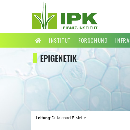
INSTITUT
FORSCHUNG
INFR
EPIGENETIK
Leitung
: Dr. Michael F. Mette