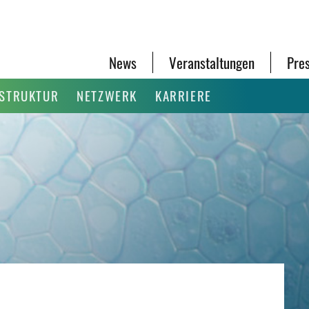
News
Veranstaltungen
Pre
ASTRUKTUR
NETZWERK
KARRIERE