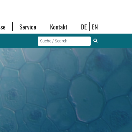
sse
Service
Kontakt
DE
EN