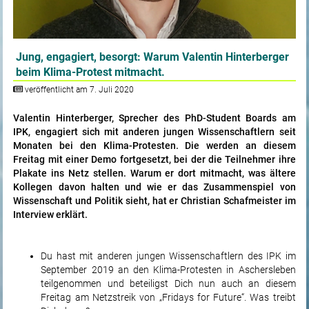
Jung, engagiert, besorgt: Warum Valentin Hinterberger
beim Klima-Protest mitmacht.
veröffentlicht am 7. Juli 2020
Valentin Hinterberger, Sprecher des PhD-Student Boards am
IPK, engagiert sich mit anderen jungen Wissenschaftlern seit
Monaten bei den Klima-Protesten. Die werden an diesem
Freitag mit einer Demo fortgesetzt, bei der die Teilnehmer ihre
Plakate ins Netz stellen. Warum er dort mitmacht, was ältere
Kollegen davon halten und wie er das Zusammenspiel von
Wissenschaft und Politik sieht, hat er Christian Schafmeister im
Interview erklärt.
Du hast mit anderen jungen Wissenschaftlern des IPK im
September 2019 an den Klima-Protesten in Aschersleben
teilgenommen und beteiligst Dich nun auch an diesem
Freitag am Netzstreik von „Fridays for Future“. Was treibt