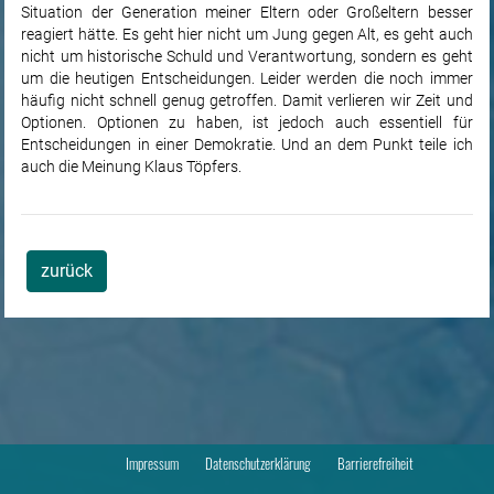
Situation der Generation meiner Eltern oder Großeltern besser
reagiert hätte. Es geht hier nicht um Jung gegen Alt, es geht auch
nicht um historische Schuld und Verantwortung, sondern es geht
um die heutigen Entscheidungen. Leider werden die noch immer
häufig nicht schnell genug getroffen. Damit verlieren wir Zeit und
Optionen. Optionen zu haben, ist jedoch auch essentiell für
Entscheidungen in einer Demokratie. Und an dem Punkt teile ich
auch die Meinung Klaus Töpfers.
zurück
Impressum
Datenschutzerklärung
Barrierefreiheit