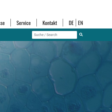
sse
Service
Kontakt
DE
EN