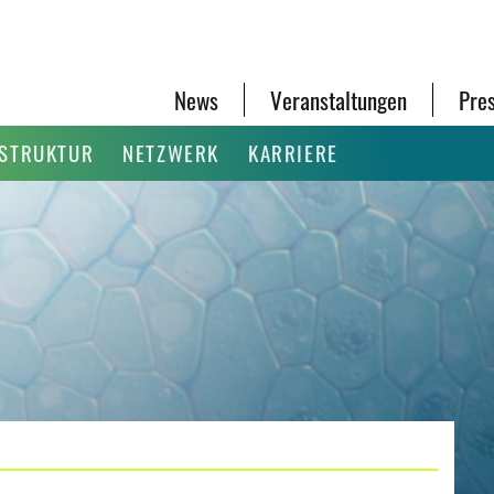
News
Veranstaltungen
Pre
ASTRUKTUR
NETZWERK
KARRIERE